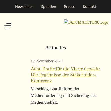
Newsletter
Spenden
Presse
Kontakt
Aktuelles
18. November 2025
Acht Tische für die Vierte Gewalt:
Die Ergebnisse der Stakeholder-
Konferenz
Vorschläge zur Reform der
Medienförderung und Sicherung der
Medienvielfalt.