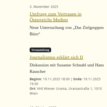
3. November 2025
Umfrage zum Vertrauen in
Österreichs Medien
Neue Untersuchung von „Das Zielgruppen
Büro“
Veranstaltung
Journalismus erklärt sich II
Diskussion mit Susanne Schnabl und Hans
Rauscher
Beginn:
19.11.2025 18:00 |
Ende:
19.11.2025
19:30
Ort:
VHS Wiener Urania, Uraniastraße 1, 1010
Wien