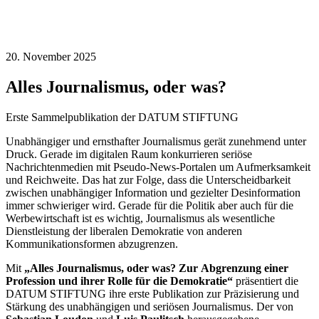
20. November 2025
Alles Journalismus, oder was?
Erste Sammelpublikation der DATUM STIFTUNG
Unabhängiger und ernsthafter Journalismus gerät zunehmend unter
Druck. Gerade im digitalen Raum konkurrieren seriöse
Nachrichtenmedien mit Pseudo-News-Portalen um Aufmerksamkeit
und Reichweite. Das hat zur Folge, dass die Unterscheidbarkeit
zwischen unabhängiger Information und gezielter Desinformation
immer schwieriger wird. Gerade für die Politik aber auch für die
Werbewirtschaft ist es wichtig, Journalismus als wesentliche
Dienstleistung der liberalen Demokratie von anderen
Kommunikationsformen abzugrenzen.
Mit
„Alles Journalismus, oder was?
Zur
Abgrenzung einer
Profession und ihrer Rolle für die Demokratie“
präsentiert die
DATUM STIFTUNG ihre erste Publikation zur Präzisierung und
Stärkung des unabhängigen und seriösen Journalismus. Der von