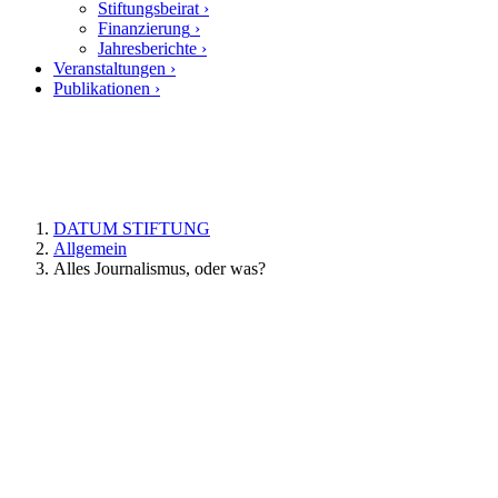
Stiftungsbeirat
›
Finanzierung
›
Jahresberichte
›
Veranstaltungen
›
Publikationen
›
DATUM STIFTUNG
Allgemein
Alles Journalismus, oder was?