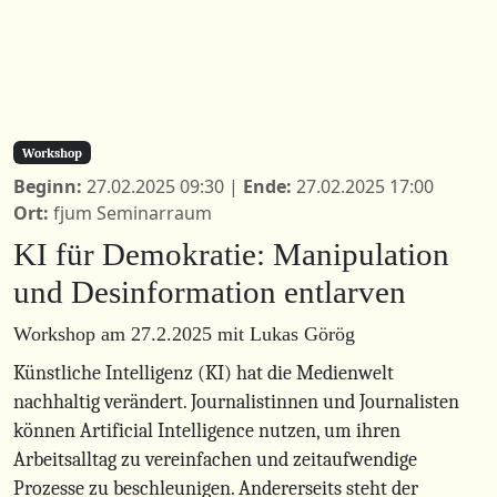
Workshop
Beginn:
27.02.2025 09:30 |
Ende:
27.02.2025 17:00
Ort:
fjum Seminarraum
KI für Demokratie: Manipulation
und Desinformation entlarven
Workshop am 27.2.2025 mit Lukas Görög
Künstliche Intelligenz (KI) hat die Medienwelt
nachhaltig verändert. Journalistinnen und Journalisten
können Artificial Intelligence nutzen, um ihren
Arbeitsalltag zu vereinfachen und zeitaufwendige
Prozesse zu beschleunigen. Andererseits steht der