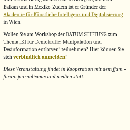
Balkan und in Mexiko. Zudem ist er Gründer der
Akademie für Künstliche Intelligenz und Digitalisierung
in Wien.
Wollen Sie am Workshop der DATUM STIFTUNG zum
Thema „KI für Demokratie: Manipulation und
Desinformation entlarven“ teilnehmen? Hier können Sie
sich
verbindlich anmelden
!
Diese Veranstaltung findet in Kooperation mit dem fjum –
forum journalismus und medien statt.